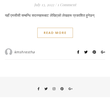
July 13, 2022
/
1 Comment
यहाँ एमसीसी सम्बन्धि सदस्यहरूबाट लेखिएकाे लेखहरू प्रकाशित हुनेछन्
READ MORE
kmshrestha